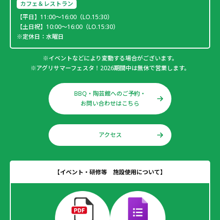
カフェ＆レストラン
【平日】11:00～16:00（LO.15:30）
【土日祝】10:00～16:00（LO.15:30）
※定休日：水曜日
※イベントなどにより変動する場合がございます。
※アグリサマーフェスタ！2026期間中は無休で営業します。
BBQ・陶芸館へのご予約・
お問い合わせはこちら
アクセス
【イベント・研修等 施設使用について】