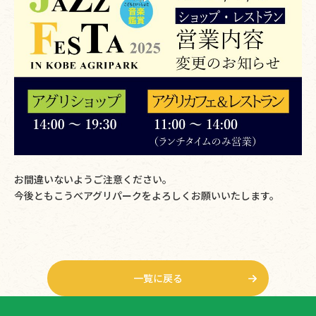
お間違いないようご注意ください。
今後ともこうべアグリパークをよろしくお願いいたします。
一覧に戻る