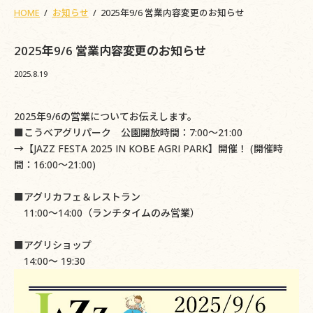
HOME
お知らせ
2025年9/6 営業内容変更のお知らせ
2025年9/6 営業内容変更のお知らせ
2025.8.19
2025年9/6の営業についてお伝えします。
■こうべアグリパーク 公園開放時間：7:00～21:00
→【JAZZ FESTA 2025 IN KOBE AGRI PARK】開催！ (開催時
間：16:00～21:00)
■アグリカフェ＆レストラン
11:00～14:00（ランチタイムのみ営業）
■アグリショップ
14:00～ 19:30