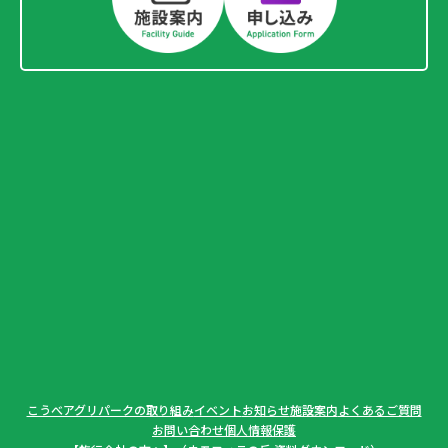
こうべアグリパークの取り組み
イベント
お知らせ
施設案内
よくあるご質問
お問い合わせ
個人情報保護