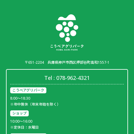
〒651-2204
兵庫県神戸市西区押部谷町高和1557-1
Tel :
078-962-4321
こうべアグリパーク
8:00～18:30
※年中無休（年末年始を除く）
ショップ
10:00～16:00
※定休日：水曜日