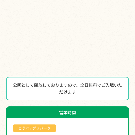
公園として開放しておりますので、全日無料でご入場いた
だけます
営業時間
こうべアグリパーク