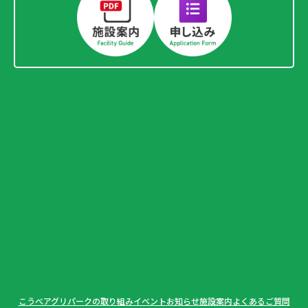
こうべアグリパークの取り組み
イベント
お知らせ
施設案内
よくあるご質問