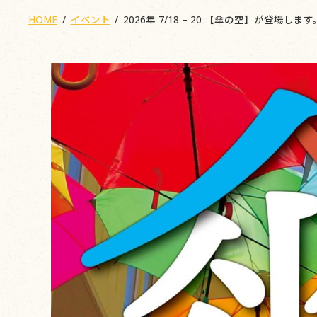
HOME
イベント
2026年 7/18 – 20 【傘の空】が登場します