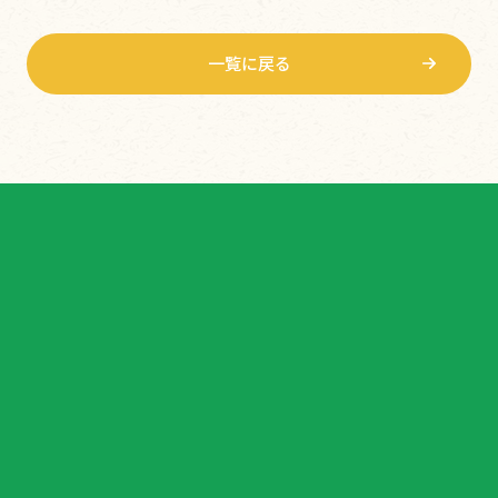
一覧に戻る