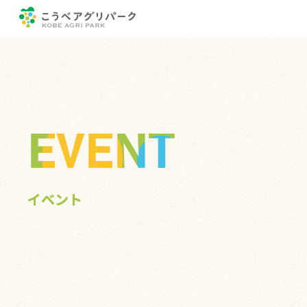
EVENT
イベント