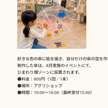
好きな色の傘に絵を描き、自分だけの傘の空を作
制作した傘は、8月実施のイベントにて、
ひまわり畑ゾーンに設置されます。
●料金：800円（1回／1本）
●場所：アグリショップ
●時間：10:00～16:00（最終受付15:00）