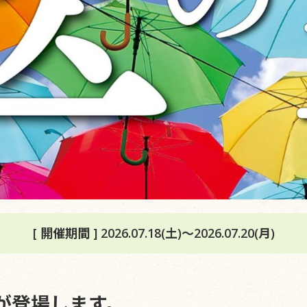
[ 開催期間 ] 2026.07.18(土)～2026.07.20(月)
の空】が登場します。