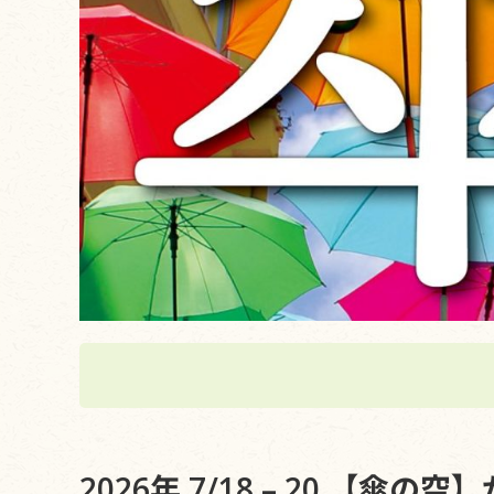
2026年 7/18 – 20 【傘