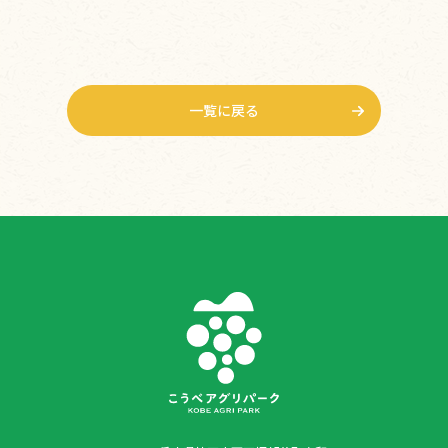
一覧に戻る