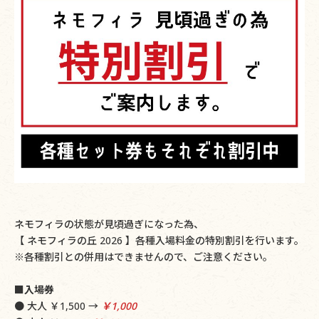
ネモフィラの状態が見頃過ぎになった為、
【 ネモフィラの丘 2026 】各種入場料金の特別割引を行います。
※各種割引との併用はできませんので、ご注意ください。
■入場券
● 大人 ￥1,500 →
￥1,000