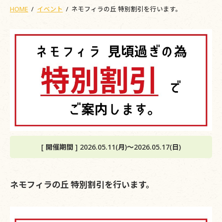
HOME
イベント
ネモフィラの丘 特別割引を行います。
[ 開催期間 ] 2026.05.11(月)～2026.05.17(日)
ネモフィラの丘 特別割引を行います。