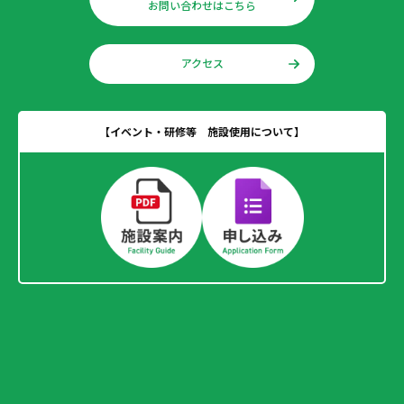
お問い合わせはこちら
アクセス
【イベント・研修等 施設使用について】