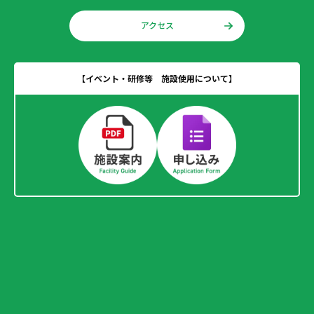
アクセス
【イベント・研修等 施設使用について】