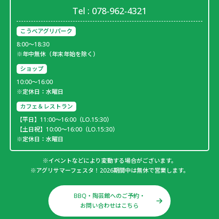
Tel :
078-962-4321
こうべアグリパーク
8:00～18:30
※年中無休（年末年始を除く）
ショップ
10:00～16:00
※定休日：水曜日
カフェ＆レストラン
【平日】11:00～16:00（LO.15:30）
【土日祝】10:00～16:00（LO.15:30）
※定休日：水曜日
※イベントなどにより変動する場合がございます。
※アグリサマーフェスタ！2026期間中は無休で営業します。
BBQ・陶芸館へのご予約・
お問い合わせはこちら