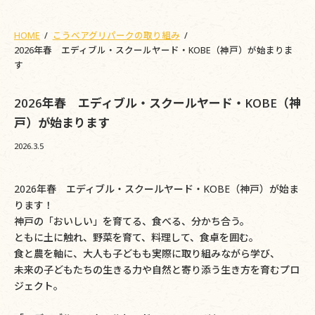
HOME
こうべアグリパークの取り組み
2026年春 エディブル・スクールヤード・KOBE（神戸）が始まりま
す
2026年春 エディブル・スクールヤード・KOBE（神
戸）が始まります
2026.3.5
2026年春 エディブル・スクールヤード・KOBE（神戸）が始ま
ります！
神戸の「おいしい」を育てる、食べる、分かち合う。
ともに土に触れ、野菜を育て、料理して、食卓を囲む。
食と農を軸に、大人も子どもも実際に取り組みながら学び、
未来の子どもたちの生きる力や自然と寄り添う生き方を育むプロ
ジェクト。