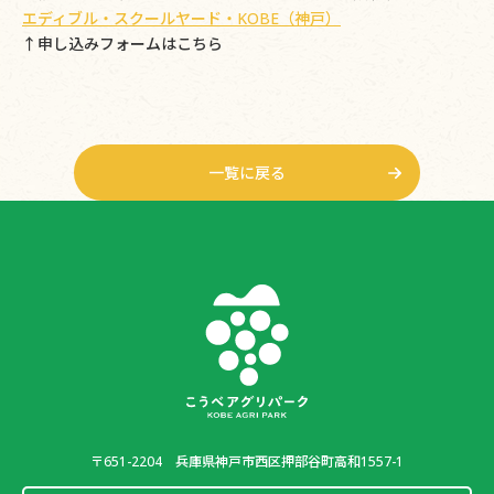
エディブル・スクールヤード・KOBE（神戸）
↑申し込みフォームはこちら
一覧に戻る
〒651-2204
兵庫県神戸市西区押部谷町高和1557-1